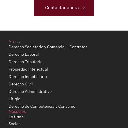
Contactar ahora
Áreas
Derecho Societario y Comercial – Contratos
Derecho Laboral
Derecho Tributario
Propiedad Intelectual
Derecho Inmobiliario
Derecho Civil
Derecho Administrativo
Litigio
Derecho de Competencia y Consumo
Nosotros
La firma
Socios