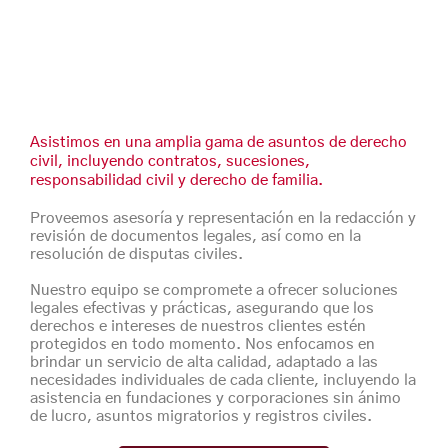
Asistimos en una amplia gama de asuntos de derecho
civil, incluyendo contratos, sucesiones,
responsabilidad civil y derecho de familia.
Proveemos asesoría y representación en la redacción y
revisión de documentos legales, así como en la
resolución de disputas civiles.
Nuestro equipo se compromete a ofrecer soluciones
legales efectivas y prácticas, asegurando que los
derechos e intereses de nuestros clientes estén
protegidos en todo momento. Nos enfocamos en
brindar un servicio de alta calidad, adaptado a las
necesidades individuales de cada cliente, incluyendo la
asistencia en fundaciones y corporaciones sin ánimo
de lucro, asuntos migratorios y registros civiles.