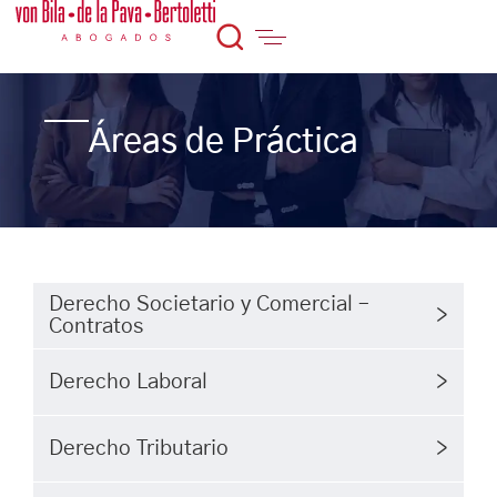
Áreas de Práctica
Derecho Societario y Comercial –
Contratos
Derecho Laboral
Derecho Tributario