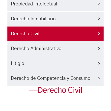
Propiedad Intelectual
Derecho Inmobiliario
Derecho Civil
Derecho Administrativo
Litigio
Derecho de Competencia y Consumo
Derecho Civil