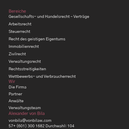
Bereiche
Gesellschafts- und Handelsrecht – Verträge
Arbeitsrecht
Steuerrecht
Recht des geistigen Eigentums
Immobilienrecht
Zivilrecht
Verwaltungsrecht
Rechtsstreitigkeiten
Wettbewerbs- und Verbraucherrecht
Wir
Die Firma
Partner
Anwälte
Verwaltungsteam
Alexander von Bila
vonbila@vonbilaw.com
57+ (601) 300 1682 Durchwahl: 104